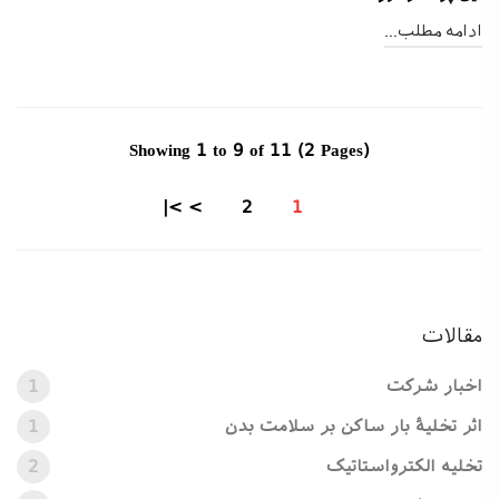
ادامه مطلب...
Showing 1 to 9 of 11 (2 Pages)
>|
>
2
1
مقالات
اخبار شرکت
1
اثر تخلیۀ بار ساکن بر سلامت بدن
1
تخلیه الکترواستاتیک
2