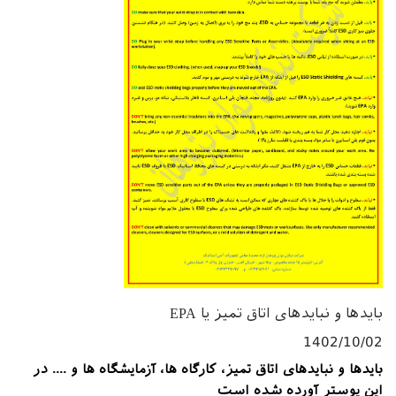
بایدها و نبایدهای اتاق تمیز یا EPA
1402/10/02
بایدها و نبایدهای اتاق تمیز، کارگاه ها، آزمایشگاه ها و .... در
این پوستر آورده شده است