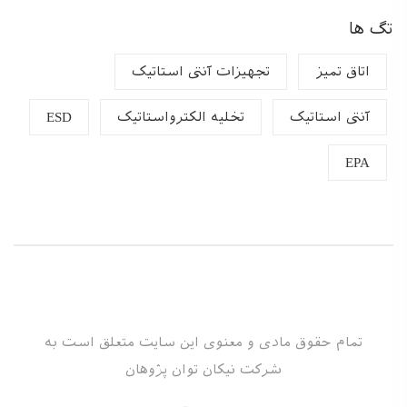
تگ ها
اتاق تمیز
تجهیزات آنتی استاتیک
آنتی استاتیک
تخلیه الکترواستاتیک
ESD
EPA
تمام حقوق مادی و معنوی این سایت متعلق است به
شرکت نیکان توان پژوهان