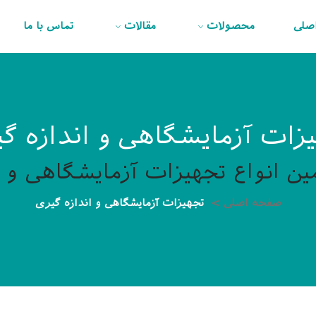
صلی
محصولات
مقالات
تماس با ما
زات آزمایشگاهی و اندازه گ
ن انواع تجهیزات آزمایشگاهی و ا
صفحه اصلی
تجهیزات آزمایشگاهی و اندازه گیری