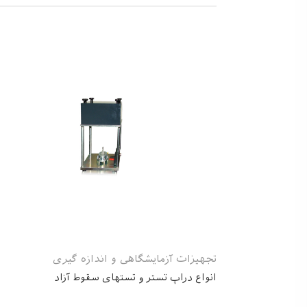
تجهیزات آزمایشگاهی و اندازه گیری
انواع دراپ تستر و تستهای سقوط آزاد