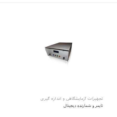
تجهیزات آزمایشگاهی و اندازه گیری
تایمر و شمارنده دیجیتال