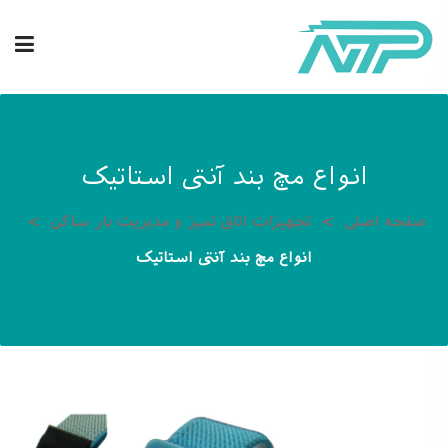
انواع مچ بند آنتی استاتیک
صفحه اصلی
تجهیزات اتاق تمیز و مدیریت بار ساکن
انواع مچ بند آنتی استاتیک