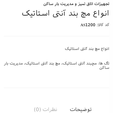
تجهیزات اتاق تمیز و مدیریت بار ساکن
انواع مچ بند آنتی استاتیک
:کد کالا
AS1200
انواع مچ بند آنتی استاتیک
تگ ها: مچبند آنتی استاتیک، مچ بند آنتی استاتیک، مدیریت بار
ساکن
توضیحات
نظرات (0)