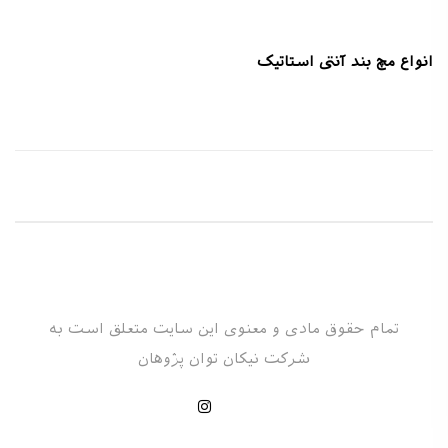
انواع مچ بند آنتی استاتیک
تمام حقوق مادی و معنوی این سایت متعلق است به
شرکت نیکان توان پژوهان